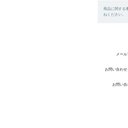
商品に関する
ねください。
メール
お問い合わせ
お問い合