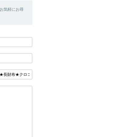
お気軽にお尋