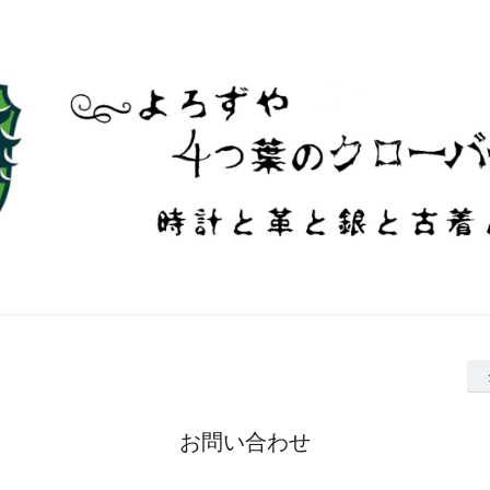
お問い合わせ