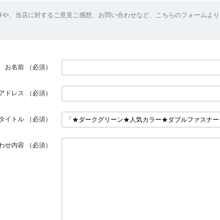
事や、当店に対するご意見ご感想、お問い合わせなど、こちらのフォームより
お名前
（必須）
アドレス
（必須）
タイトル
（必須）
わせ内容
（必須）