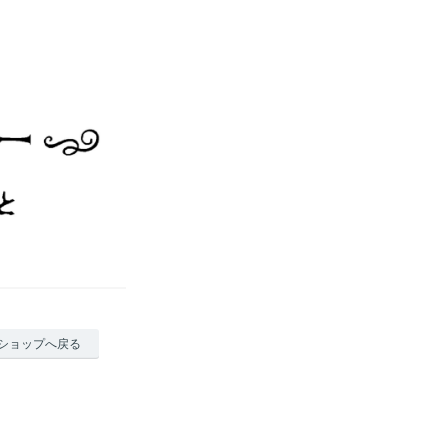
ショップへ戻る