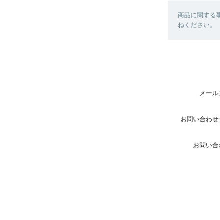
商品に関する
ねください。
メール
お問い合わせ
お問い合