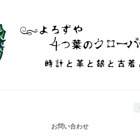
お問い合わせ