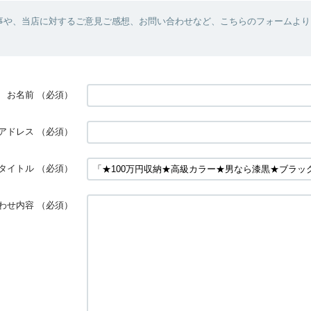
事や、当店に対するご意見ご感想、お問い合わせなど、こちらのフォームより
お名前
（必須）
アドレス
（必須）
タイトル
（必須）
わせ内容
（必須）