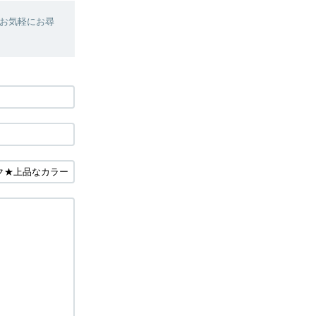
お気軽にお尋