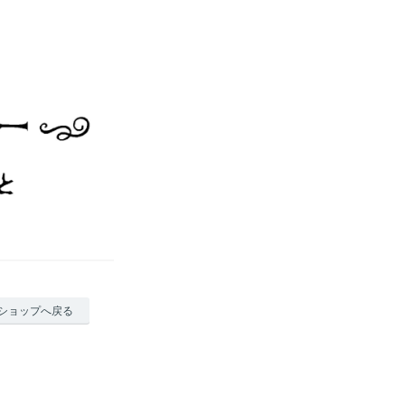
ショップへ戻る